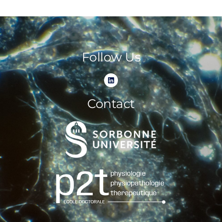
Follow Us
Contact