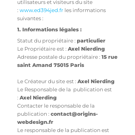
utilisateurs et visiteurs du site
:
www.ed394jed.fr
les informations
suivantes :
1. Informations légales :
Statut du propriétaire :
particulier
Le Propriétaire est :
Axel Nierding
Adresse postale du propriétaire :
15 rue
saint Amand 75015 Paris
Le Créateur du site est :
Axel Nierding
Le Responsable de la publication est
:
Axel Nierding
Contacter le responsable de la
publication :
contact@origins-
webdesign.fr
Le responsable de la publication est