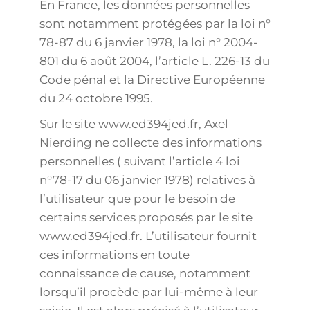
En France, les données personnelles
sont notamment protégées par la loi n°
78-87 du 6 janvier 1978, la loi n° 2004-
801 du 6 août 2004, l’article L. 226-13 du
Code pénal et la Directive Européenne
du 24 octobre 1995.
Sur le site www.ed394jed.fr, Axel
Nierding ne collecte des informations
personnelles ( suivant l’article 4 loi
n°78-17 du 06 janvier 1978) relatives à
l’utilisateur que pour le besoin de
certains services proposés par le site
www.ed394jed.fr. L’utilisateur fournit
ces informations en toute
connaissance de cause, notamment
lorsqu’il procède par lui-même à leur