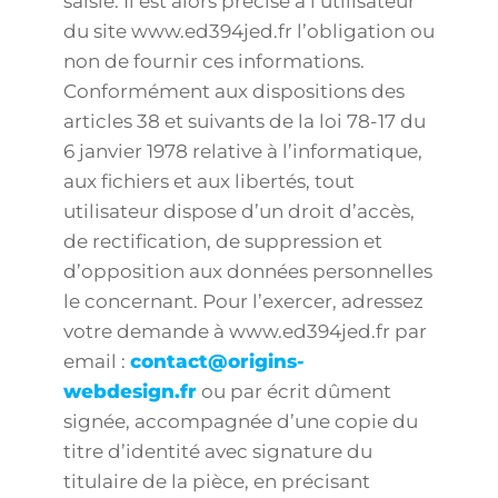
saisie. Il est alors précisé à l’utilisateur
du site www.ed394jed.fr l’obligation ou
non de fournir ces informations.
Conformément aux dispositions des
articles 38 et suivants de la loi 78-17 du
6 janvier 1978 relative à l’informatique,
aux fichiers et aux libertés, tout
utilisateur dispose d’un droit d’accès,
de rectification, de suppression et
d’opposition aux données personnelles
le concernant. Pour l’exercer, adressez
votre demande à www.ed394jed.fr par
email :
contact@origins-
webdesign.fr
ou par écrit dûment
signée, accompagnée d’une copie du
titre d’identité avec signature du
titulaire de la pièce, en précisant