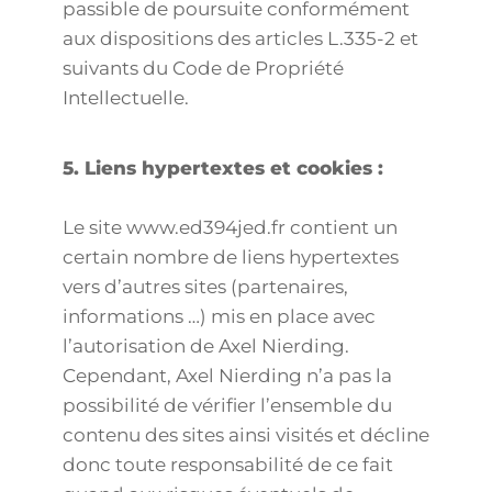
passible de poursuite conformément
aux dispositions des articles L.335-2 et
suivants du Code de Propriété
Intellectuelle.
5. Liens hypertextes et cookies :
Le site www.ed394jed.fr contient un
certain nombre de liens hypertextes
vers d’autres sites (partenaires,
informations …) mis en place avec
l’autorisation de Axel Nierding.
Cependant, Axel Nierding n’a pas la
possibilité de vérifier l’ensemble du
contenu des sites ainsi visités et décline
donc toute responsabilité de ce fait