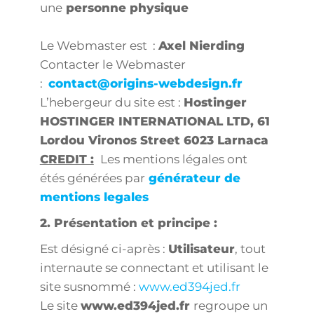
une
personne physique
Le Webmaster est :
Axel Nierding
Contacter le Webmaster
:
contact@origins-webdesign.fr
L’hebergeur du site est :
Hostinger
HOSTINGER INTERNATIONAL LTD, 61
Lordou Vironos Street 6023 Larnaca
CREDIT :
Les mentions légales ont
étés générées par
générateur de
mentions legales
2. Présentation et principe :
Est désigné ci-après :
Utilisateur
, tout
internaute se connectant et utilisant le
site susnommé :
www.ed394jed.fr
Le site
www.ed394jed.fr
regroupe un