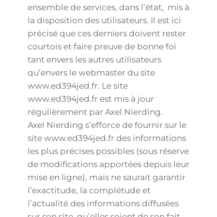
ensemble de services, dans l’état, mis à
la disposition des utilisateurs. Il est ici
précisé que ces derniers doivent rester
courtois et faire preuve de bonne foi
tant envers les autres utilisateurs
qu’envers le webmaster du site
www.ed394jed.fr. Le site
www.ed394jed.fr est mis à jour
régulièrement par Axel Nierding.
Axel Nierding s’efforce de fournir sur le
site www.ed394jed.fr des informations
les plus précises possibles (sous réserve
de modifications apportées depuis leur
mise en ligne), mais ne saurait garantir
l’exactitude, la complétude et
l’actualité des informations diffusées
sur son site, qu’elles soient de son fait