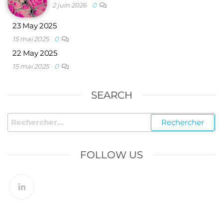
2 juin 2026
0
23 May 2025
15 mai 2025
0
22 May 2025
15 mai 2025
0
SEARCH
FOLLOW US