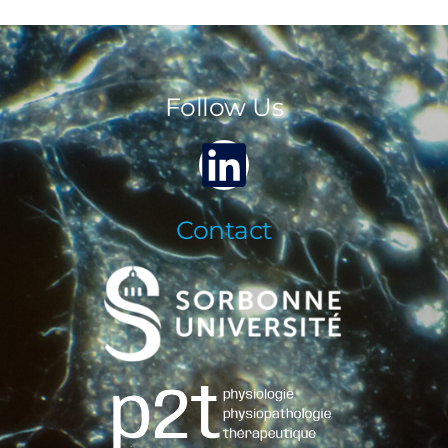
Follow Us
Contact