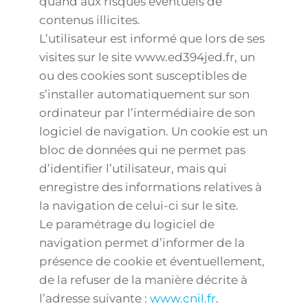
quand aux risques éventuels de
contenus illicites.
L’utilisateur est informé que lors de ses
visites sur le site www.ed394jed.fr, un
ou des cookies sont susceptibles de
s’installer automatiquement sur son
ordinateur par l’intermédiaire de son
logiciel de navigation. Un cookie est un
bloc de données qui ne permet pas
d’identifier l’utilisateur, mais qui
enregistre des informations relatives à
la navigation de celui-ci sur le site.
Le paramétrage du logiciel de
navigation permet d’informer de la
présence de cookie et éventuellement,
de la refuser de la manière décrite à
l’adresse suivante :
www.cnil.fr
.