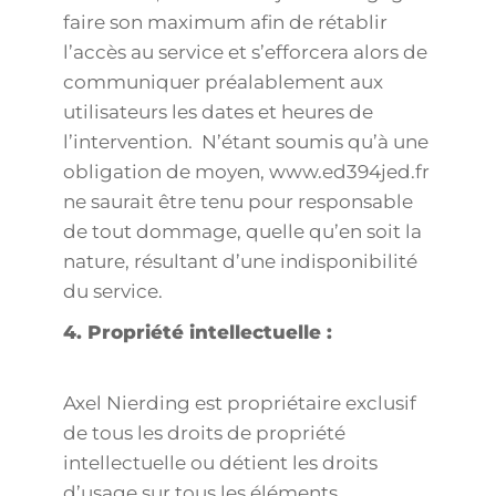
faire son maximum afin de rétablir
l’accès au service et s’efforcera alors de
communiquer préalablement aux
utilisateurs les dates et heures de
l’intervention. N’étant soumis qu’à une
obligation de moyen, www.ed394jed.fr
ne saurait être tenu pour responsable
de tout dommage, quelle qu’en soit la
nature, résultant d’une indisponibilité
du service.
4. Propriété intellectuelle :
Axel Nierding est propriétaire exclusif
de tous les droits de propriété
intellectuelle ou détient les droits
d’usage sur tous les éléments