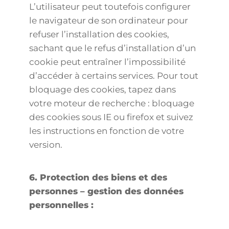
L’utilisateur peut toutefois configurer
le navigateur de son ordinateur pour
refuser l’installation des cookies,
sachant que le refus d’installation d’un
cookie peut entraîner l’impossibilité
d’accéder à certains services. Pour tout
bloquage des cookies, tapez dans
votre moteur de recherche : bloquage
des cookies sous IE ou firefox et suivez
les instructions en fonction de votre
version.
6. Protection des biens et des
personnes – gestion des données
personnelles :