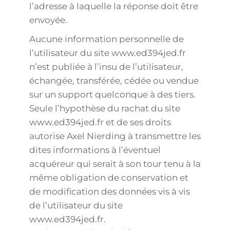
l’adresse à laquelle la réponse doit être
envoyée.
Aucune information personnelle de
l’utilisateur du site www.ed394jed.fr
n’est publiée à l’insu de l’utilisateur,
échangée, transférée, cédée ou vendue
sur un support quelconque à des tiers.
Seule l’hypothèse du rachat du site
www.ed394jed.fr et de ses droits
autorise Axel Nierding à transmettre les
dites informations à l’éventuel
acquéreur qui serait à son tour tenu à la
même obligation de conservation et
de modification des données vis à vis
de l’utilisateur du site
www.ed394jed.fr.