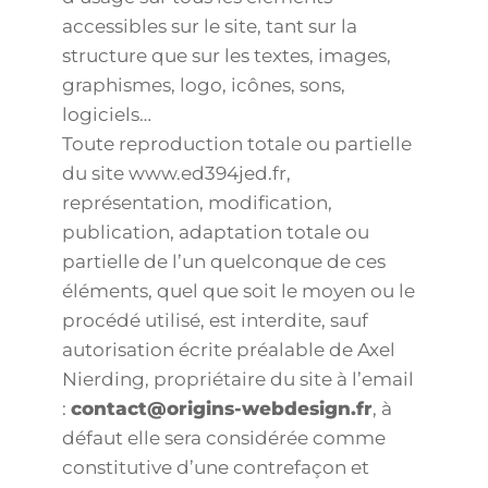
accessibles sur le site, tant sur la
structure que sur les textes, images,
graphismes, logo, icônes, sons,
logiciels…
Toute reproduction totale ou partielle
du site www.ed394jed.fr,
représentation, modification,
publication, adaptation totale ou
partielle de l’un quelconque de ces
éléments, quel que soit le moyen ou le
procédé utilisé, est interdite, sauf
autorisation écrite préalable de Axel
Nierding, propriétaire du site à l’email
:
contact@origins-webdesign.fr
, à
défaut elle sera considérée comme
constitutive d’une contrefaçon et