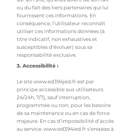
ou du fait des tiers partenaires qui lui
fournissent ces informations. En
conséquence, l’utilisateur reconnaît
utiliser ces informations données (à
titre indicatif, non exhaustives et
susceptibles d’évoluer) sous sa
responsabilité exclusive.
3. Accessibilité :
Le site www.ed394jed.fr est par
principe accessible aux utilisateurs
24/24h, 7/7j, sauf interruption,
programmée ou non, pour les besoins
de sa maintenance ou en cas de force
majeure. En cas d’impossibilité d’accès
au service, www.ed394jed.fr s’engage à